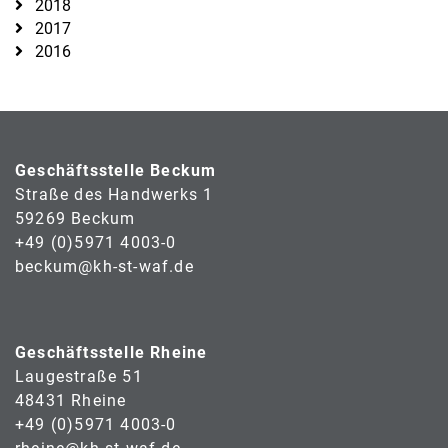
2018
2017
2016
Geschäftsstelle Beckum
Straße des Handwerks 1
59269 Beckum
+49 (0)5971 4003-0
beckum@kh-st-waf.de
Geschäftsstelle Rheine
Laugestraße 51
48431 Rheine
+49 (0)5971 4003-0