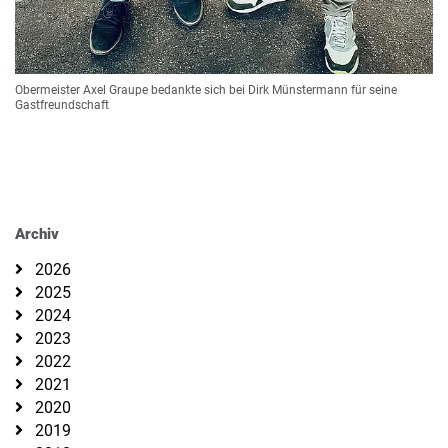
Obermeister Axel Graupe bedankte sich bei Dirk Münstermann für seine
Gastfreundschaft
Archiv
2026
2025
2024
2023
2022
2021
2020
2019