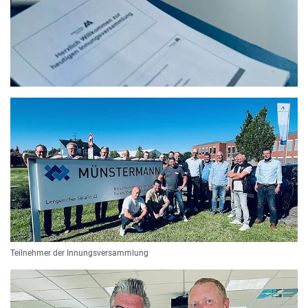
Teilnehmer der Innungsversammlung