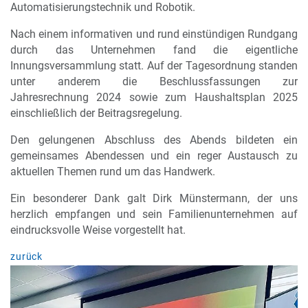
Automatisierungstechnik und Robotik.
Nach einem informativen und rund einstündigen Rundgang
durch das Unternehmen fand die eigentliche
Innungsversammlung statt. Auf der Tagesordnung standen
unter anderem die Beschlussfassungen zur
Jahresrechnung 2024 sowie zum Haushaltsplan 2025
einschließlich der Beitragsregelung.
Den gelungenen Abschluss des Abends bildeten ein
gemeinsames Abendessen und ein reger Austausch zu
aktuellen Themen rund um das Handwerk.
Ein besonderer Dank galt Dirk Münstermann, der uns
herzlich empfangen und sein Familienunternehmen auf
eindrucksvolle Weise vorgestellt hat.
zurück