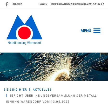
SUCHE
LOGIN
KREISHANDWERKERSCHAFT-ST-WAF
MENÜ
SIE SIND HIER
AKTUELLES
BERICHT ÜBER INNUNGSVERSAMMLUNG DER METALL-
INNUNG WARENDORF VOM 13.05.2025