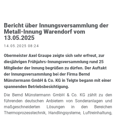
Bericht über Innungsversammlung der
Metall-Innung Warendorf vom
13.05.2025
14.05.2025 08:24
Obermeister Axel Graupe zeigte sich sehr erfreut, zur
diesjährigen Frühjahrs-Innungsversammlung rund 25
Mitglieder der Innung begrüßen zu dürfen. Der Auftakt
der Innungsversammlung bei der Firma Bernd
Münstermann GmbH & Co. KG in Telgte begann mit einer
spannenden Betriebsbesichtigung.
Die Bernd Münstermann GmbH & Co. KG zählt zu den
führenden deutschen Anbietern von Sonderanlagen und
maßgeschneiderten Lösungen in den Bereichen
Thermoprozesstechnik, Handlingsysteme, Luftreinhaltung,