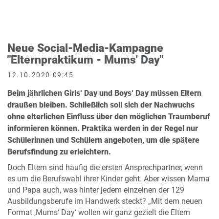
Neue Social-Media-Kampagne
"Elternpraktikum - Mums' Day"
12.10.2020 09:45
Beim jährlichen Girls‘ Day und Boys‘ Day müssen Eltern
draußen bleiben. Schließlich soll sich der Nachwuchs
ohne elterlichen Einfluss über den möglichen Traumberuf
informieren können. Praktika werden in der Regel nur
Schülerinnen und Schülern angeboten, um die spätere
Berufsfindung zu erleichtern.
Doch Eltern sind häufig die ersten Ansprechpartner, wenn
es um die Berufswahl ihrer Kinder geht. Aber wissen Mama
und Papa auch, was hinter jedem einzelnen der 129
Ausbildungsberufe im Handwerk steckt? „Mit dem neuen
Format ‚Mums‘ Day‘ wollen wir ganz gezielt die Eltern