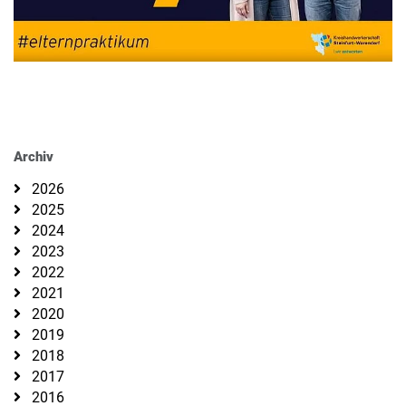
Archiv
2026
2025
2024
2023
2022
2021
2020
2019
2018
2017
2016