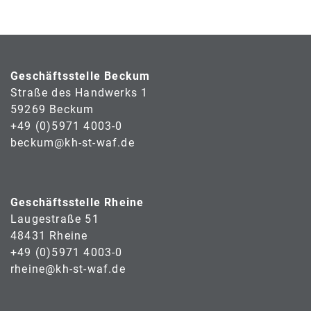
Geschäftsstelle Beckum
Straße des Handwerks 1
59269 Beckum
+49 (0)5971 4003-0
beckum@kh-st-waf.de
Geschäftsstelle Rheine
Laugestraße 51
48431 Rheine
+49 (0)5971 4003-0
rheine@kh-st-waf.de