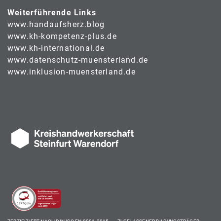
Weiterführende Links
www.handaufsherz.blog
www.kh-kompetenz-plus.de
www.kh-international.de
www.datenschutz-muensterland.de
www.inklusion-muensterland.de