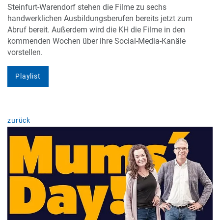
Steinfurt-Warendorf stehen die Filme zu sechs
handwerklichen Ausbildungsberufen bereits jetzt zum
Abruf bereit. Außerdem wird die KH die Filme in den
kommenden Wochen über ihre Social-Media-Kanäle
vorstellen.
Playlist
zurück