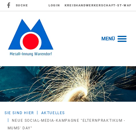
SUCHE
LOGIN
KREISHANDWERKERSCHAFT-ST-WAF
MENÜ
SIE SIND HIER
AKTUELLES
NEUE SOCIAL-MEDIA-KAMPAGNE "ELTERNPRAKTIKUM -
MUMS' DAY"