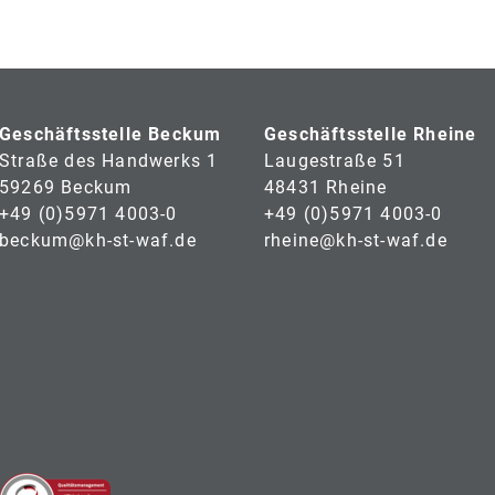
Geschäftsstelle Beckum
Geschäftsstelle Rheine
Straße des Handwerks 1
Laugestraße 51
59269 Beckum
48431 Rheine
+49 (0)5971 4003-0
+49 (0)5971 4003-0
beckum@kh-st-waf.de
rheine@kh-st-waf.de