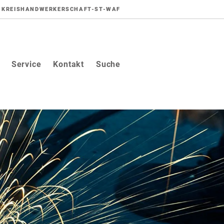
KREISHANDWERKERSCHAFT-ST-WAF
Service
Kontakt
Suche