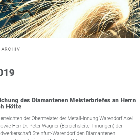
ARCHIV
2019
ichung des Diamantenen Meisterbriefes an Herrn
ch Hötte
erreichten der Obermeister der Metall-Innung Warendorf Axel
owie Herr Dr. Peter Wagner (Bereichsleiter Innungen) der
dwerkerschaft Steinfurt-Warendorf den Diamantenen