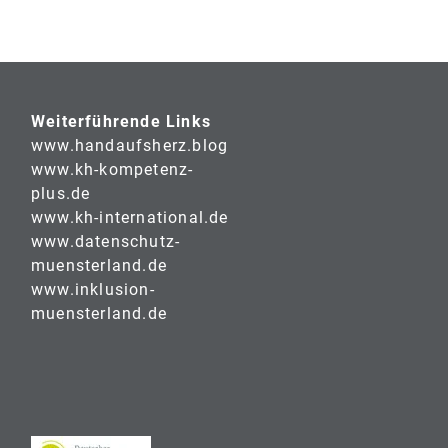
Weiterführende Links
www.handaufsherz.blog
www.kh-kompetenz-
plus.de
www.kh-international.de
www.datenschutz-
muensterland.de
www.inklusion-
muensterland.de