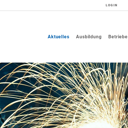
LOGIN
(current)
Aktuelles
Ausbildung
Betriebe