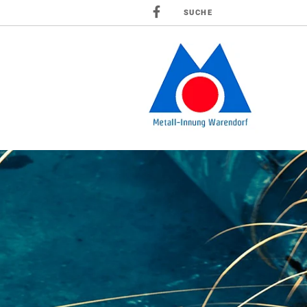
SUCHE