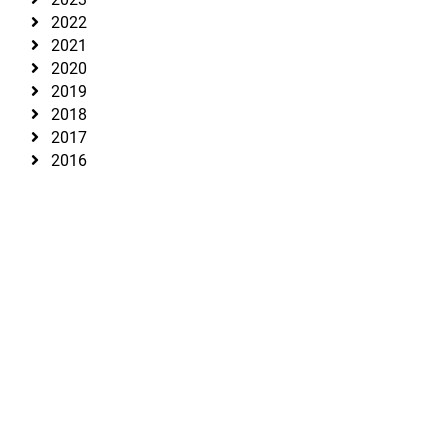
2022
2021
2020
2019
2018
2017
2016
l