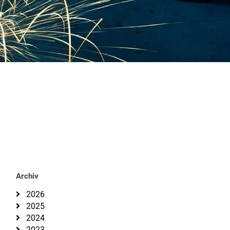
Archiv
2026
2025
2024
2023