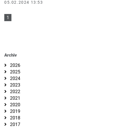
05.02.2024 13:53
1
Archiv
2026
2025
2024
2023
2022
2021
2020
2019
2018
2017