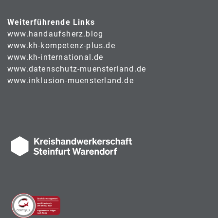
Weiterführende Links
www.handaufsherz.blog
www.kh-kompetenz-plus.de
www.kh-international.de
www.datenschutz-muensterland.de
www.inklusion-muensterland.de