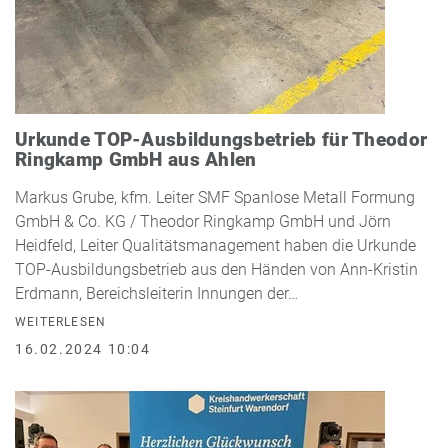
Urkunde TOP-Ausbildungsbetrieb für Theodor
Ringkamp GmbH aus Ahlen
Markus Grube, kfm. Leiter SMF Spanlose Metall Formung
GmbH & Co. KG / Theodor Ringkamp GmbH und Jörn
Heidfeld, Leiter Qualitätsmanagement haben die Urkunde
TOP-Ausbildungsbetrieb aus den Händen von Ann-Kristin
Erdmann, Bereichsleiterin Innungen der…
WEITERLESEN
16.02.2024 10:04