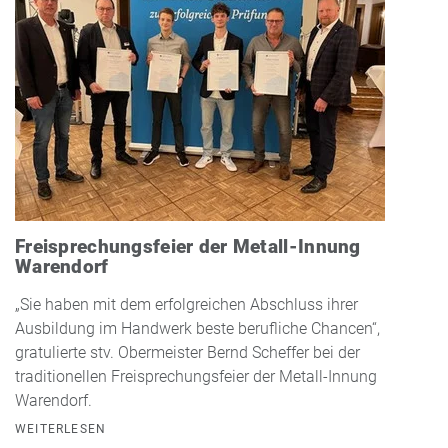
Freisprechungsfeier der Metall-Innung
Warendorf
„Sie haben mit dem erfolgreichen Abschluss ihrer
Ausbildung im Handwerk beste berufliche Chancen“,
gratulierte stv. Obermeister Bernd Scheffer bei der
traditionellen Freisprechungsfeier der Metall-Innung
Warendorf.
WEITERLESEN