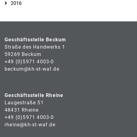
2016
Geschäftsstelle Beckum
Straße des Handwerks 1
59269 Beckum
+49 (0)5971 4003-0
beckum@kh-st-waf.de
Geschäftsstelle Rheine
Laugestraße 51
48431 Rheine
+49 (0)5971 4003-0
rheine@kh-st-waf.de